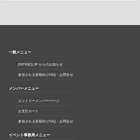
一般メニュー
ENTRIES.JP からのお知らせ
参加される皆様向けFAQ・お問合せ
メンバーメニュー
エントリーメンバーページ
お支払カート
参加される皆様向けFAQ・お問合せ
イベント事務局メニュー