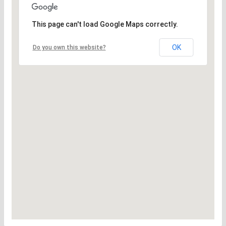
This page can't load Google Maps correctly.
OK
Do you own this website?