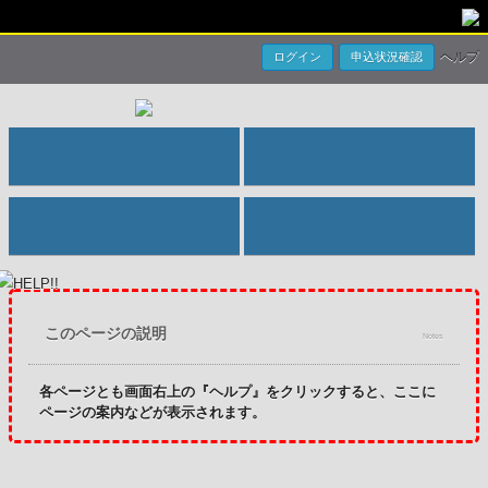
ヘルプ
ログイン
申込状況確認
このページの説明
Notes
各ページとも画面右上の『ヘルプ』をクリックすると、ここに
ページの案内などが表示されます。